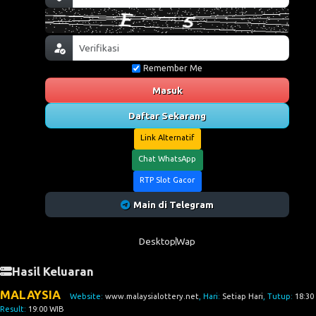
Remember Me
Masuk
Daftar Sekarang
Link Alternatif
Chat WhatsApp
RTP Slot Gacor
Main di Telegram
Desktop
Wap
Hasil Keluaran
MALAYSIA
Website:
www.malaysialottery.net
, Hari:
Setiap Hari
, Tutup:
18:30
Result:
19:00 WIB