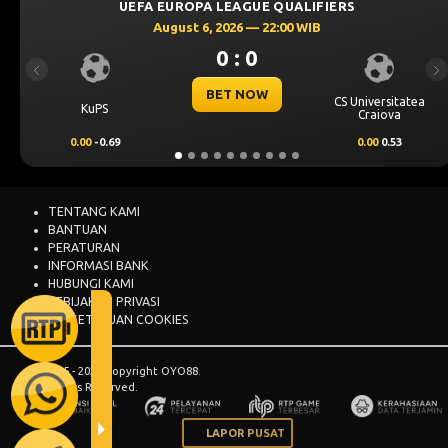
UEFA EUROPA LEAGUE QUALIFIERS
U
August 6, 2026 — 22:00 WIB
0 : 0
Previous
Ne
BET NOW
CS Universitatea
Maccabi Tel Aviv
Craiova
9
0.00
0.53
0.25
0.72
TENTANG KAMI
BANTUAN
PERATURAN
INFORMASI BANK
HUBUNGI KAMI
KEBIJAKAN PRIVASI
PERSETUJUAN COOKIES
© 2015 - 2026 Copyright OYO88.
All Rights Reserved.
LAPOR PUSAT