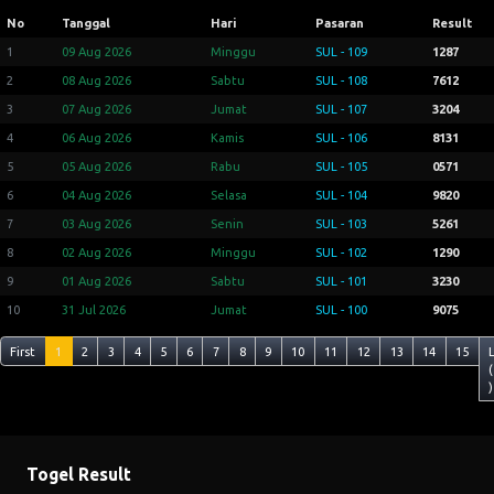
No
Tanggal
Hari
Pasaran
Result
1
09 Aug 2026
Minggu
SUL - 109
1287
2
08 Aug 2026
Sabtu
SUL - 108
7612
3
07 Aug 2026
Jumat
SUL - 107
3204
4
06 Aug 2026
Kamis
SUL - 106
8131
5
05 Aug 2026
Rabu
SUL - 105
0571
6
04 Aug 2026
Selasa
SUL - 104
9820
7
03 Aug 2026
Senin
SUL - 103
5261
8
02 Aug 2026
Minggu
SUL - 102
1290
9
01 Aug 2026
Sabtu
SUL - 101
3230
10
31 Jul 2026
Jumat
SUL - 100
9075
First
1
2
3
4
5
6
7
8
9
10
11
12
13
14
15
(
)
Togel Result